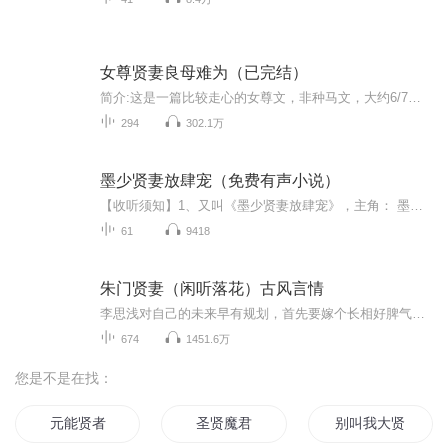
女尊贤妻良母难为（已完结）
简介:这是一篇比较走心的女尊文，非种马文，大约6/7位夫君，都是水到渠成的，女主是穿过来之后因为家徒四壁食不果腹，自己想法子赚钱养家，慢慢开拓局面最后坐拥众夫君，主播全篇都读完了越后越精彩，希望大家能够有耐心听下去，主播非专业人士，全凭爱好...
294
302.1万
墨少贤妻放肆宠（免费有声小说）
【收听须知】1、又叫《墨少贤妻放肆宠》，主角： 墨少 乔薇2、小说的文字版已经全部都更新完了。由于音频节目更新的比较慢，如想快速阅读小说文字版的全部章节，请在微信中搜索公众号【秒针阅读】，关注后，并在公众号中回复：【08】，便可快速阅读小说文...
61
9418
朱门贤妻（闲听落花）古风言情
李思浅对自己的未来早有规划，首先要嫁个长相好脾气好能欺能压臭味相投一拍既合的夫君，然后……没有然后，她被人算计了。眼前这位，用以上六条核对，只有长相好这一条符合。某人说过，有些女人嫁给谁都能幸福。李思浅翻着自己的六条标准，好象，除了长相...
674
1451.6万
您是不是在找：
元能贤者
圣贤魔君
别叫我大贤者