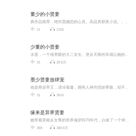
董少的小贤妻
典作品推荐，绝对震撼您的心灵。高品质获奖小说。。大家多支持，小说情节进口时间脉搏，内容精彩生动。人物刻画细腻到位。给您一种身临其境的感觉，也欢迎多提建议和意见。我们将不断改进学习，争取带给大家优秀的作品。您的每一次聆听都是对我们最大的支持和厚爱。谢谢！
21
2150
少董的小贤妻
水莲，一个很养眼的大二女生。突从天降的车祸让她的人生发生了翻天覆地的变化。她要找的是合适的婚姻，他却说“合不合适由我说了算”。她渴望和老实人共此一生，他却不惜逼迫之手段。两个差异巨大的人，会有怎么样的人生呢？水莲：谈情说爱，支付的是感情而不是金钱！ 水莲，一个很养眼的大二女生。突从天降的车祸让她的人生发生了翻天覆地的变化。她要找的是合适的婚姻，他却说“合不合适由我说了算”。她渴望和老实人共此一生，他却不惜逼迫之手段。两个差异巨大的人，会有怎么样的人生呢？水莲：谈情说爱，支付的是感情而不是金钱！水莲，一个很养眼的大二女生。突从天降的车祸让她的人生发生了翻天覆地的变化。她要找的是合适的婚姻，他却说“合不合适由我说了算”。她渴望和老实人共此一生，他却不惜逼迫之手段。两个差异巨大的人，会有怎么样的人生呢？水莲：谈情说爱，支付的是感情而不是金钱！
31
28.6万
墨少贤妻放肆宠
他是商业帝王，清冷孤傲，拥有人神共愤妖孽脸，却不近女色！她是律世界女王，冰冷高贵，天生美人，却……“乔小姐，听闻你有三禁？”乔薇气场全开，“禁孕，禁婚，禁墨少！”【收听须知】1、该专辑免费收听。2、在收听过程中，如想快速阅读小说文字版全集，或者你有其他任何问题，请在微信中搜索公众号【简文坊】，关注并回复数字：【0356】，便可快速阅读文字全版。（注意：需要在公众号中回复才有效）
31
3610
缘来是异界贤妻
她带着异能从女尊的世界魂穿到70年代，白捡了一个帅气老公！上一世最遗憾的就是没找到自己喜欢的男人，没想到来到这里，愿望居然实现了！幸福来的太突然了！好不容易有了男人，那必须宠着呀！别人说她男人不务正业，没关系！有她呢！别人说她男人好吃懒做...
369
368.6万