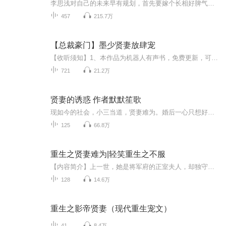
李思浅对自己的未来早有规划，首先要嫁个长相好脾气好，能欺能压臭味相投一拍即合的夫君，然后……没有然后，她被人算计了！眼前这位，用以上六条核对，只有长相好这一条符合！某人说过，有些女人嫁给谁都能幸福。李思浅翻着自己的六条标准，好像，除了长...
457
215.7万
【总裁豪门】墨少贤妻放肆宠
【收听须知】1、本作品为机器人有声书，免费更新，可收听、可下载、重复收听。2、在收听过程中，如想快速阅读全版小说，可以在微（防和谐）信（防和谐）中搜索公（防和谐）众（防和谐）号【潮汇阅读】，关注并回复小说编号【26】或直接回复书名【墨少贤妻放肆宠】，便可快速阅读全版。他是商业帝王，清冷孤傲，拥有人神共愤妖孽脸，却不近女色！她是律世界女王，冰冷高贵，天生美人，却……“乔小姐，听闻你有三禁？”乔薇气场全开，“禁孕，禁婚，禁墨少！”转瞬，她被丢在床上……某少居高临下俯视着...
721
21.2万
贤妻的诱惑 作者默默笙歌
现如今的社会，小三当道，贤妻难为。婚后一心只想好好做个贤妻相夫教子的我，一直因为卑贱的出生被婆婆看不起，日子过得如履薄冰。本想着不管日子再难，只要有丈夫的爱，就什么困难都能克服得了。然而，小三使诈，婆婆作梗，让我一夜之间从贤妻变成了荡妇...
125
66.8万
重生之贤妻难为|轻笑重生之不服
【内容简介】上一世，她是将军府的正室夫人，却独守空房半生，落得个被休弃的耻辱。直到她年过四十遇见了他，一见钟情才发现为时已晚。今世，上天待她不薄，重生那日她便发誓，此生此世必要与他携手一世，为他倾尽一生。【作者/主播简介】作者：夭灼，网络...
128
14.6万
重生之影帝贤妻（现代重生宠文）
41
8.4万