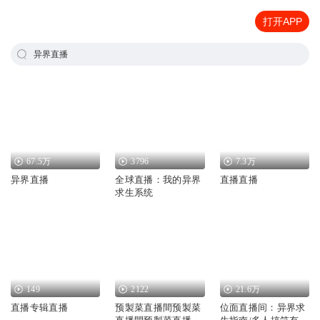
打开APP
异界直播
67.5万
3796
7.3万
异界直播
全球直播：我的异界
直播直播
求生系统
149
2122
21.6万
直播专辑直播
预製菜直播間预製菜
位面直播间：异界求