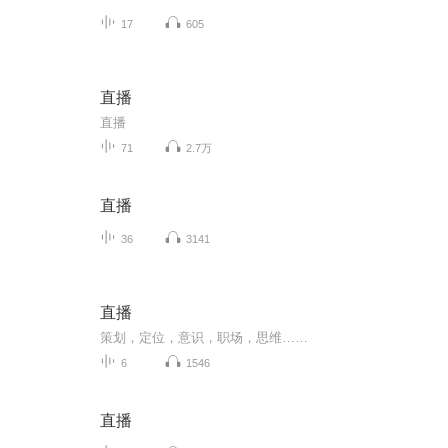
17
605
直播
直播
71
2.7万
直播
36
3141
直播
策划，定位，意识，职场，思维……
6
1546
直播