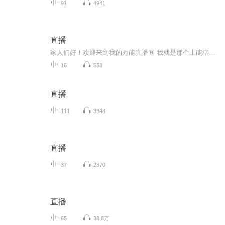
91
4941
直播
家人们好！欢迎来到我的万能直播间 我就是那个上能聊古今风雅，下能侃家长里短，想啥说啥、百无禁忌的主理人！今天不立人设，不卖剧本，咱们主打一个真实与自由。这里是你的一站式快乐补给站 听觉盛宴：我是一个喜欢用声音讲故事的人，不管是言情的...
16
558
直播
111
3948
直播
37
2370
直播
65
38.8万