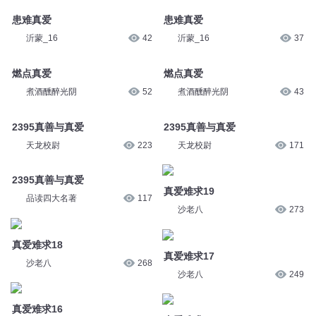
患难真爱
患难真爱
沂蒙_16
42
沂蒙_16
37
燃点真爱
燃点真爱
煮酒醺醉光阴
52
煮酒醺醉光阴
43
2395真善与真爱
2395真善与真爱
天龙校尉
223
天龙校尉
171
2395真善与真爱
真爱难求19
品读四大名著
117
沙老八
273
真爱难求18
真爱难求17
沙老八
268
沙老八
249
真爱难求16