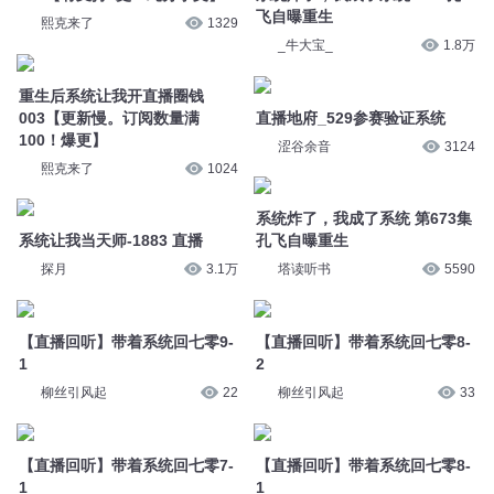
熙克来了
1329
直播地府_529参赛验证系统
涩谷余音
3124
重生后系统让我开直播圈钱
003【更新慢。订阅数量满
100！爆更】
系统炸了，我成了系统 第673集
熙克来了
1024
孔飞自曝重生
塔读听书
5590
系统让我当天师-1883 直播
探月
3.1万
【直播回听】带着系统回七零8-
2
柳丝引风起
33
【直播回听】带着系统回七零9-
1
柳丝引风起
22
【直播回听】带着系统回七零8-
1
柳丝引风起
51
【直播回听】带着系统回七零7-
1
柳丝引风起
26