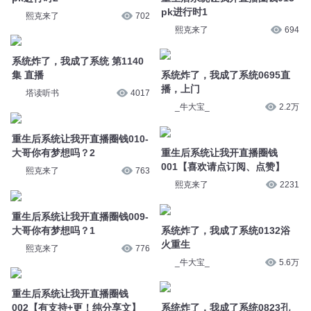
pk进行时1
熙克来了
702
熙克来了
694
系统炸了，我成了系统 第1140
集 直播
系统炸了，我成了系统0695直
播，上门
塔读听书
4017
_牛大宝_
2.2万
重生后系统让我开直播圈钱010-
大哥你有梦想吗？2
重生后系统让我开直播圈钱
001【喜欢请点订阅、点赞】
熙克来了
763
熙克来了
2231
重生后系统让我开直播圈钱009-
系统炸了，我成了系统0132浴
大哥你有梦想吗？1
火重生
熙克来了
776
_牛大宝_
5.6万
系统炸了，我成了系统0823孔
重生后系统让我开直播圈钱
飞自曝重生
002【有支持+更！纯分享文】
_牛大宝_
1.8万