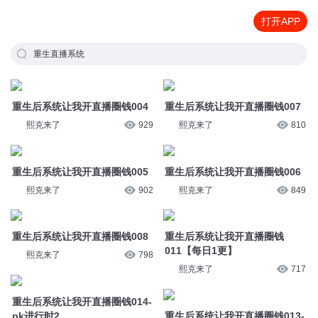
打开APP
重生直播系统
重生后系统让我开直播圈钱004
重生后系统让我开直播圈钱007
熙克来了
929
熙克来了
810
重生后系统让我开直播圈钱005
重生后系统让我开直播圈钱006
熙克来了
902
熙克来了
849
重生后系统让我开直播圈钱008
重生后系统让我开直播圈钱
011【每日1更】
熙克来了
798
熙克来了
717
重生后系统让我开直播圈钱014-
pk进行时2
重生后系统让我开直播圈钱013-