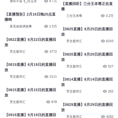
加菲不会飞_白玉京
4.7万
【直播回听】三分王本尊正在直
播
【直播预告】2月16日晚20点直
三分王本尊
3.2万
播哟
呆瓜叔叔讲故事
1.5万
【0825直播】8月25日的直播回
放
【0822直播】8月22日的直播回
芳文股市汇
6243
放
芳文股市汇
3772
【0820直播】8月20日的直播回
放
【0819直播】8月19日的直播回
芳文股市汇
527
放
芳文股市汇
2111
【0814直播】8月14日的直播回
放
【0815直播】8月15日的直播回
芳文股市汇
262
放
芳文股市汇
678
【0829直播】8月29日的直播回
放
【0919直播】9月19日的直播回
芳文股市汇
4262