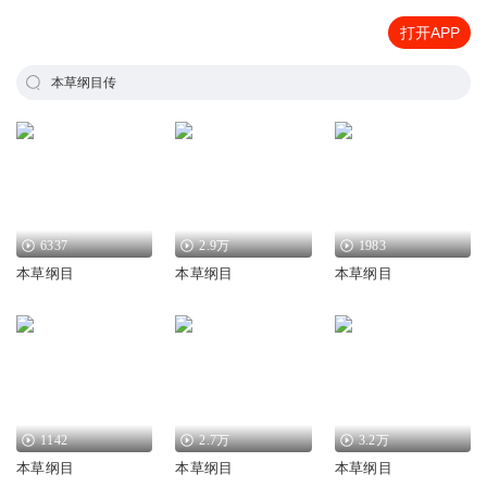
打开APP
本草纲目传
6337
2.9万
1983
本草纲目
本草纲目
本草纲目
1142
2.7万
3.2万
本草纲目
本草纲目
本草纲目