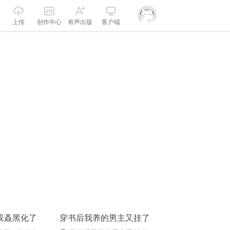
上传
创作中心
有声出版
客户端
双叒黑化了
穿书后我养的男主又挂了