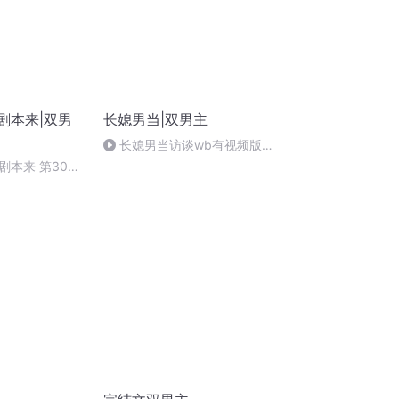
剧本来|双男
长媳男当|双男主
长媳男当访谈wb有视频版
（新书指路新书《替嫁将军》）
本来 第300