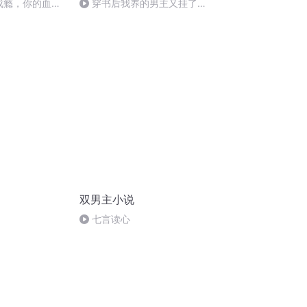
爱成瘾，你的血好
穿书后我养的男主又挂了
1435 她走了 他带领人们胜利了
（完结）
双男主小说
七言读心