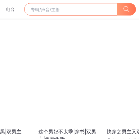
电台
黑|双男主
这个男妃不太乖|穿书|双男
快穿之男主又