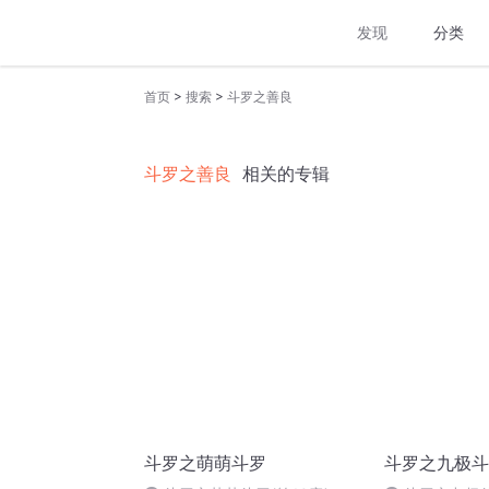
发现
分类
>
>
首页
搜索
斗罗之善良
斗罗之善良
相关的专辑
斗罗之萌萌斗罗
斗罗之九极斗