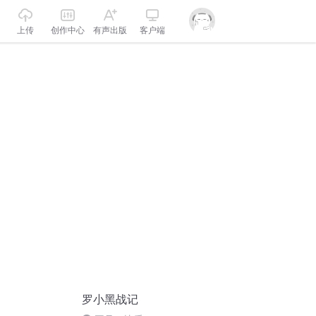
上传
创作中心
有声出版
客户端
罗小黑战记