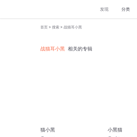
发现
分类
>
>
首页
搜索
战猫耳小黑
战猫耳小黑
相关的专辑
猫小黑
小黑猫