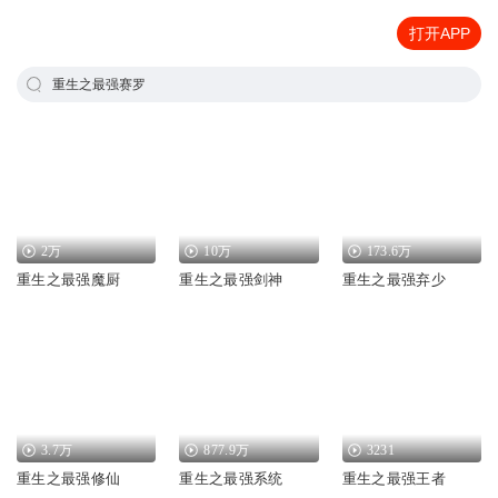
打开APP
重生之最强赛罗
2万
10万
173.6万
重生之最强魔厨
重生之最强剑神
重生之最强弃少
3.7万
877.9万
3231
重生之最强修仙
重生之最强系统
重生之最强王者