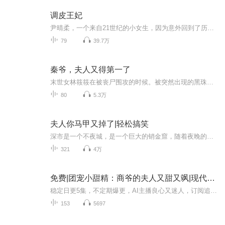
调皮王妃
尹晴柔，一个来自21世纪的小女生，因为意外回到了历史上根本不存在的王朝。她的一次意外逃婚，竟被设计，无奈之下上台摆擂台招亲。 多层身份的独孤芫，冥敛宫宫主，却只对她一见钟情。对她，独孤芫一直将他命名为“他的猎物”。可是事实真得是如此吗？ 藏香阁的老板娘，一个在烟尘中打滚了辈子的女子，却有着不同于烟花女子的世俗愚昧。她的谈吐举止根本就不是一个简单的人物。那么她——究竟是谁？ 谢延奇，看似冷漠的一个人，却在失忆之后深爱上了晴柔，他一直忘记了有一个女子的存在，他一直坚信，自己唯一的爱人，就是尹晴柔！ 两个人的爱情。四个人的赛场。爱与不爱，是该黯然离去，还是该留下来与情敌较量？ 是选择扑朔迷离的江湖，还是选择勾心斗角的皇宫？究竟，花落谁家？ 横刀斩断的爱情，留给我们许多美好的幻想。独孤芫会不会晴柔生命中最好的回忆？晴柔，会是延奇的唯一吗？ 【购买须知】 1.《调皮王妃》为付费有声书，单集0.2元，前30集免费试听，您也可以点击【立即购买】来购买已更新的全部集数，敬请关注。 2.本有声书为虚拟服务内容，订阅成功后概不退款，请您理解。 3.严禁翻录成任何形式，严禁在任何第三方平台传播，违者将追究法律责任。 4.如在充值/购买环节遇到问题，可以通过页面左上方按钮，分享至微信内使用微信支付完成购买。 5.在订阅或付费过程中，如有任何问题可在微信搜索公众号【bestxmly】或搜索【喜马拉雅付费精品】来随时咨询问题，也可以拨打客服电话：0514-82395811，客服小伙伴会为您贴心解答。
79
39.7万
秦爷，夫人又得第一了
末世女林筱筱在被丧尸围攻的时候。被突然出现的黑珠子所救，重生同名同姓农家女身上?是命中注定还是早有预谋？ 初见面，秦宸睿望着眼前拿匕首的姑娘，心在这一刻跳动起来。 林筱筱被秦宸睿一救，再救，忍不住撩了他一下，结果就被惦记上了…… 秦宸睿“撩...
80
5.3万
夫人你马甲又掉了|轻松搞笑
深市是一个不夜城，是一个巨大的销金窟，随着夜晚的临近，工作了一天的都市白领们开始成群结队的在各大名牌店血拼着，大包小包，或许到金属撞击乐冲天而起的酒吧里肆意的扭曲着动人的身躯，尽情的释放着不朽的活力，色彩斑斓，红灯绿酒、、、、、、
321
4万
免费|团宠小甜精：商爷的夫人又甜又飒|现代言情&团宠小甜精&商爷的夫人又甜又飒
稳定日更5集，不定期爆更，AI主播良心又迷人，订阅追更不迷路！ 【内容简介】 【重生+虐渣+马甲+甜宠】前世因为错信渣男，不仅丢掉了自己的生命甚至还害得自己最重要的哥哥们和那个偏执成狂的男人为了找到自己奉献出了自己的生命，因为不甘心，可是却...
153
5697