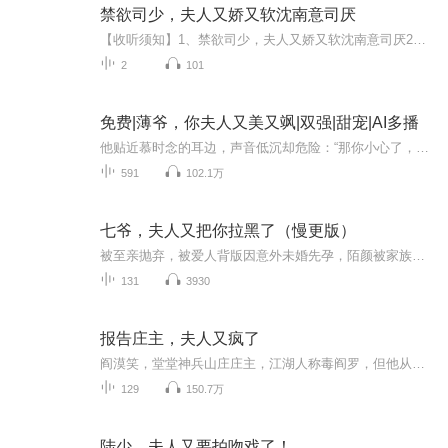
禁欲司少，夫人又娇又软沈南意司厌
【收听须知】1、禁欲司少，夫人又娇又软沈南意司厌2、由于音频节目更新的比较慢，如想快速阅读小说文字版的全部章节，请在微信中搜索公/众/号【黑葡萄文学】，关注后，并在公/众/号中回复：【882】，便可快速阅读小说文字版全集。（注意：需要在公/众/号中...
2
101
免费|薄爷，你夫人又美又飒|双强|甜宠|AI多播
他贴近慕时念的耳边，声音低沉却危险：“那你小心了，留下来，时时会有生命危险。” 慕时念抬眸，看了眼少年阴鸷的眼眸，无所谓的理了理凌乱的发丝：“那我也提醒你，要动手，一定要成功，不然，我会反扑的。”
591
102.1万
七爷，夫人又把你拉黑了（慢更版）
被至亲抛弃，被爱人背版因意外未婚先孕，陌颜被家族唾弃，更被妹妹与未婚夫联手逼上绝路。五年蛰伏，她带着萌宝携马甲强势回归，只为亲手让背叛者跪下悔过，却没想到，遇到了那个传闻中冰冷阴郁的七爷。"敢私自拐跑我的种?"他眸光暗沉，将她抵在墙边:那就...
131
3930
报告庄主，夫人又疯了
阎漠笑，堂堂神兵山庄庄主，江湖人称毒阎罗，但他从来没有想过，竟然会栽在那个少年手里。 伊流，一个简简单单的少年，只想好好做自己的暗器，过平常的日子，但奈何他是个疯子。 因伊流被江湖中人忌惮，阎漠笑发誓守护他，对少年说着宠溺的情话。 ...
129
150.7万
陆少，夫人又要拍吻戏了！