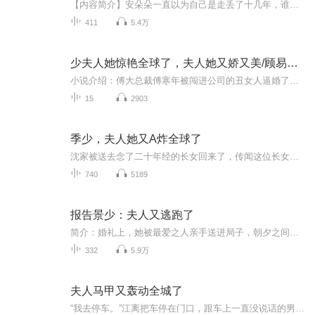
【内容简介】安朵朵一直以为自己是走丢了十几年，谁知，竟是有人故意让人贩子拐了她。后来，安朵朵被安家寻回，重回安家，她一点面子都不给白莲花继母。为了狠虐白莲花继母，她给自己找了个满意的合约老公当帮手。手撕白莲花母女，并将她们给赶出了家门。...
411
5.4万
少夫人她惊艳全球了，夫人她又娇又美/顾易柠傅寒年
小说介绍：傅大总裁傅寒年被闯进公司的丑女人逼婚了。婚后，这女人上赶着要给他生娃娃。第一天，他说他对女人不感兴趣。第二天，她被无情踹下床。 【收听须知】1、少夫人她惊艳全球了，夫人她又娇又美/顾易柠傅寒年2、由于音频节目更新的比较慢，如想快速...
15
2903
季少，夫人她又A炸全球了
沈家被送去念了二十年经的长女回来了，传闻这位长女除了会念经吃斋什么都不会，看到电灯都惊讶。沈家众人：“都是谎言，你们对她疯狂打脸的力量一无所知。”传闻她未婚夫嫌弃她太傻，宁愿和人私奔也不要她，唯有季星河那个憨憨愿意当接盘侠。季星河：“小...
740
5189
报告景少：夫人又逃跑了
简介：婚礼上，她被最爱之人亲手送进局子，朝夕之间家破人亡，由掌上明珠沦为落魄千金。她恨！既然做不成某人的妻子，那就当他的舅妈！可是黎一笙怎么也没想到，那个如天神般降临在她生命中的男人，竟然心怀不轨如此难缠！说好的各取所需扳倒仇人两不相欠...
332
5.9万
夫人马甲又轰动全城了
“我去停车。”江离把车停在门口，跟车上一直没说话的男人道：“妄爷，我订的水字包厢，你先带念念进去，我停好车马上过来。”乔念听到身旁一声低沉的鼻音，一个撩人的男声仿佛贴在她耳朵边儿似的：“走吧。”