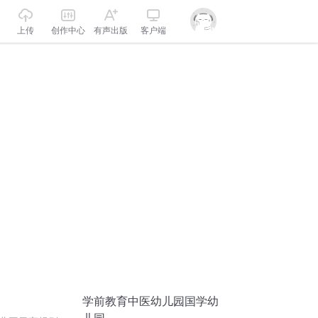
上传
创作中心
有声出版
客户端
学前教育中医幼儿园国学幼