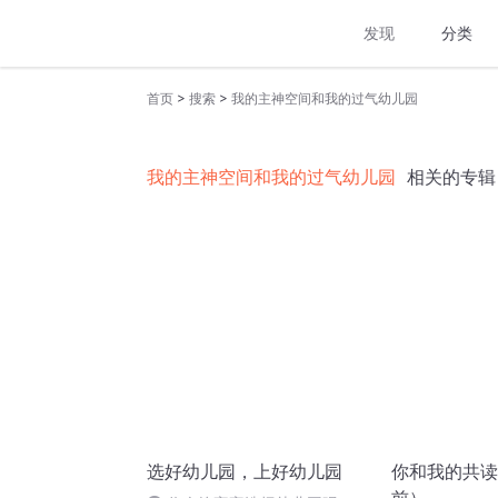
发现
分类
>
>
首页
搜索
我的主神空间和我的过气幼儿园
我的主神空间和我的过气幼儿园
相关的专辑
选好幼儿园，上好幼儿园
你和我的共读