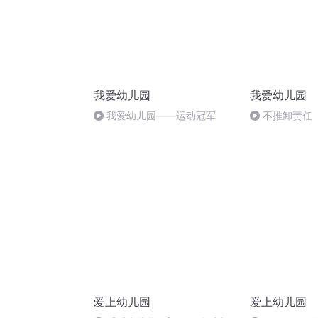
我爱幼儿园
我爱幼儿园
我爱幼儿园——运动冠军
不推卸责任
爱上幼儿园
爱上幼儿园