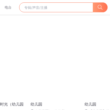
电台
时光（幼儿园
幼儿园
幼儿园