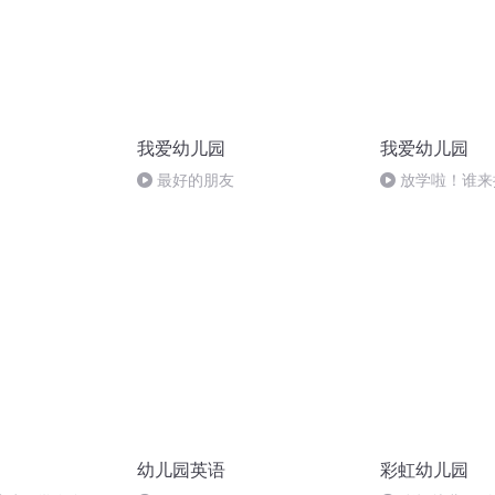
我爱幼儿园
我爱幼儿园
最好的朋友
放学啦！谁来
幼儿园英语
彩虹幼儿园