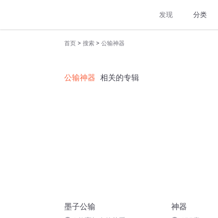
发现
分类
>
>
首页
搜索
公输神器
公输神器
相关的专辑
墨子公输
神器