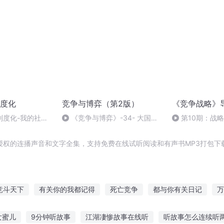
度化
竞争与博弈（第2版）
《竞争战略》
制度化-我的社会
《竞争与博弈》-34- 大国的
第10期：战
集 社会变迁理论
博弈智慧
——综合框架与
授权的连播声音和文字全集，支持免费在线试听阅读和有声书MP3打包下
竞斗天下
有关你的我都记得
死亡竞争
都与你有关日记
万
双恋关系
与传说有关
关二日记
竞争者天堂
有关于你
女蜜儿
9分钟听故事
江湖凄惨故事在线听
听故事怎么连续听