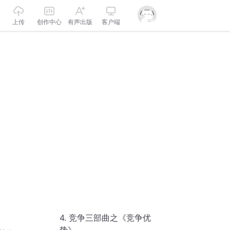
上传
创作中心
有声出版
客户端
4. 竞争三部曲之《竞争优