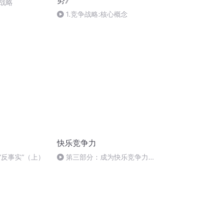
势》
战略
1.竞争战略:核心概念
快乐竞争力
“反事实”（上）
第三部分：成为快乐竞争力的
传播者 终极法则 快乐竞争力的n
次方