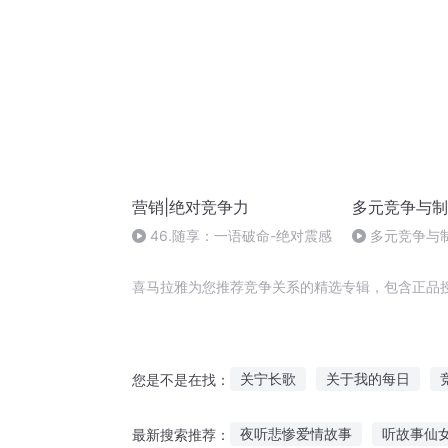
营销|绝对竞争力
多元竞争与制
46.随享：一语破命-绝对震感
多元竞争与
变迁理论 第3
（三）
喜马拉雅为您推荐竞争关系的精选专辑，包含正品
关宁长歌
关于我的每日
您是不是在找：
关心的快穿生活
关于我们
夜听悲惨爱情故事
听故事仙
最新搜索推荐：