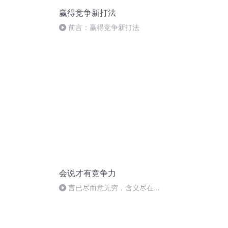
赢得竞争新打法
前言：赢得竞争新打法
会说才有竞争力
言已尽而意无穷，含义尽在不
言中