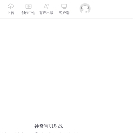
上传
创作中心
有声出版
客户端
神奇宝贝对战