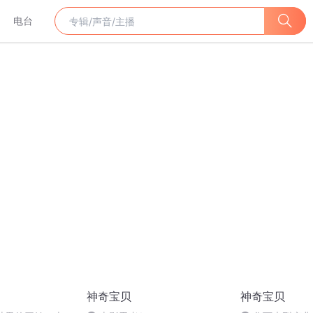
电台
神奇宝贝
神奇宝贝