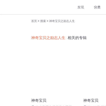
发现
分类
>
>
首页
搜索
神奇宝贝之励志人生
神奇宝贝之励志人生
相关的专辑
神奇宝贝
神奇宝贝