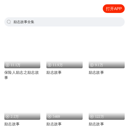
打开APP
励志故事全集
11.1万
11.9万
9.1万
保险人励志之励志故
励志故事
励志故事
事
2.2万
5469
122万
励志故事
励志故事
励志故事