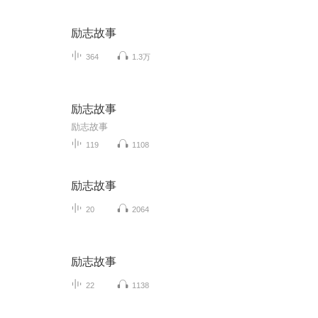
励志故事
364
1.3万
励志故事
励志故事
119
1108
励志故事
20
2064
励志故事
22
1138