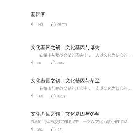
基因客
443
96.7万
文化基因之钥：文化基因与母树
在都市与暗战交错的现实中，一支以文化为核心的守望者，对抗试图以专利、基因与克隆标准化全球传统的跨域集团。她们以活水、声纹为载体，将‘活态传承’编码进去中心化网络，追索历史遗绪与‘蛇缠剑’纹章的真相，直面‘冬至协议’的收割程序，...
80
3057
文化基因之钥：文化基因与冬至
在都市与暗战交错的现实中，一支以文化为核心的守望者，对抗试图以专利、基因与克隆标准化全球传统的跨域集团。她们以活水、声纹为载体，将‘活态传承’编码进去中心化网络，追索历史遗绪与‘蛇缠剑’纹章的真相，直面‘冬至协议’的收割程序，...
260
1.2万
文化基因之钥：文化基因与冬至
在都市与暗战交错的现实中，一支以文化为核心的守望者，对抗试图以专利、基因与克隆标准化全球传统的跨域集团。她们以活水、声纹为载体，将‘活态传承’编码进去中心化网络，追索历史遗绪与‘蛇缠剑’纹章的真相，直面‘冬至协议’的收割程序，最终以母树...
261
4万