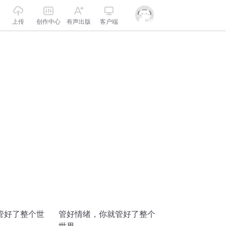
上传
创作中心
有声出版
客户端
管好了整个世
管好情绪，你就管好了整个