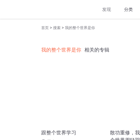
发现
分类
>
>
首页
搜索
我的整个世界是你
我的整个世界是你
相关的专辑
跟整个世界学习
散功重修，我