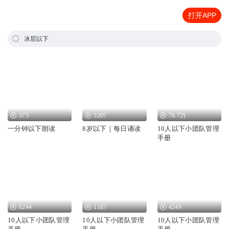
打开APP
冰层以下
375
3207
76.7万
一分钟以下朗读
8岁以下｜每日诵读
10人以下小团队管理
手册
6244
1187
4249
10人以下小团队管理
10人以下小团队管理
10人以下小团队管理