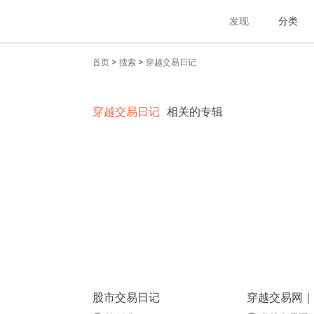
发现
分类
>
>
首页
搜索
穿越交易日记
穿越交易日记
相关的专辑
股市交易日记
穿越交易网｜