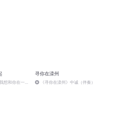
完）
起
寻你在滦州
我想和你在一起
《寻你在滦州》中诚（伴奏）