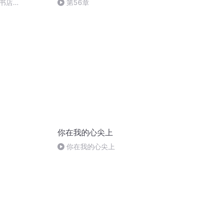
书店
第56章
你在我的心尖上
）
你在我的心尖上