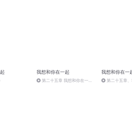
娘，你在何方（
起
我想和你在一起
我想和你在一
)
第二十五章 我想和你在一起
第二十五章、
（完）
（2）［完结］