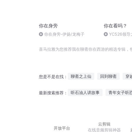
你在身旁
你在看吗？
你在身旁-伊扬/龙梅子
YC526领
值 兹比格和索
喜马拉雅为您推荐我在聊斋你在西游的精选专辑，
聊斋之上仙
回到聊斋
穿
您是不是在找：
聊斋长生道
聊斋之后
聊
听石油人讲故事
青年女子听
最新搜索推荐：
聊斋之长生
开直播宝箱听故事
九卿听故
为啥只有听故事才能睡着
神
云剪辑
开放平台
在线音频剪辑神器