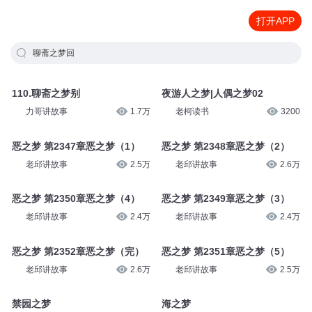
打开APP
聊斋之梦回
110.聊斋之梦别
夜游人之梦|人偶之梦02
力哥讲故事
1.7万
老柯读书
3200
恶之梦 第2347章恶之梦（1）
恶之梦 第2348章恶之梦（2）
老邱讲故事
2.5万
老邱讲故事
2.6万
恶之梦 第2350章恶之梦（4）
恶之梦 第2349章恶之梦（3）
老邱讲故事
2.4万
老邱讲故事
2.4万
恶之梦 第2352章恶之梦（完）
恶之梦 第2351章恶之梦（5）
老邱讲故事
2.6万
老邱讲故事
2.5万
禁园之梦
海之梦