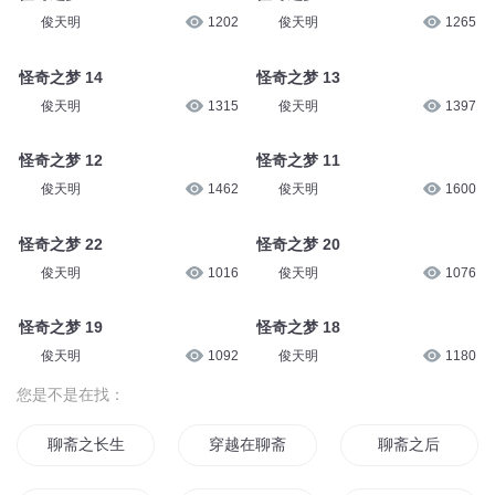
俊天明
1202
俊天明
1265
怪奇之梦 14
怪奇之梦 13
俊天明
1315
俊天明
1397
怪奇之梦 12
怪奇之梦 11
俊天明
1462
俊天明
1600
怪奇之梦 22
怪奇之梦 20
俊天明
1016
俊天明
1076
怪奇之梦 19
怪奇之梦 18
俊天明
1092
俊天明
1180
您是不是在找：
聊斋之长生
穿越在聊斋的世界里
聊斋之后