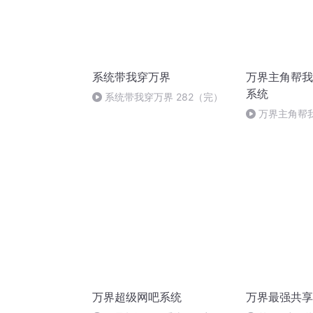
系统带我穿万界
万界主角帮我
系统
系统带我穿万界 282（完）
万界主角帮我
万界超级网吧系统
万界最强共享