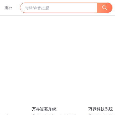
电台
万界盗墓系统
万界科技系统