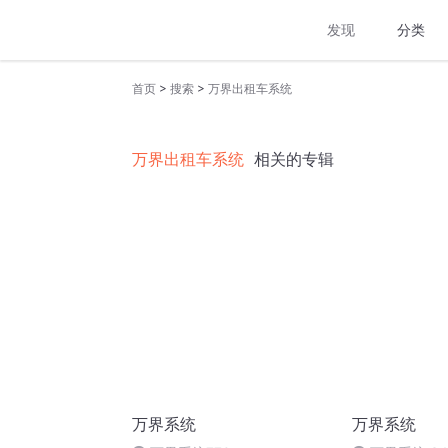
发现
分类
>
>
首页
搜索
万界出租车系统
万界出租车系统
相关的专辑
万界系统
万界系统