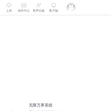
上传
创作中心
有声出版
客户端
无限万界系统