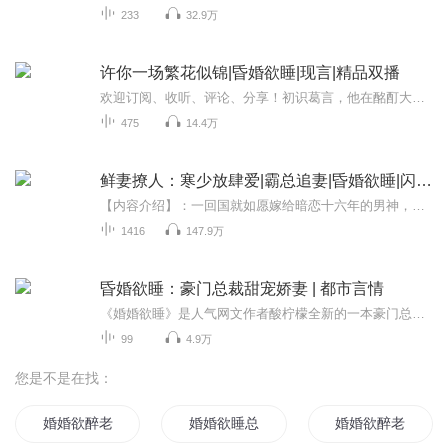
233
32.9万
许你一场繁花似锦|昏婚欲睡|现言|精品双播
欢迎订阅、收听、评论、分享！初识葛言，他在酩酊大醉之下夺走我初贞，我狼狈逃脱，不敢张扬分毫。再见葛言，我以肾源相逼，逼他娶我。自此，我们命运交缠。我进，他退。他进，我躲。我不甘做这段感情的输家，最终赢得他的心。他的前女友何笙对我说：“梁...
475
14.4万
鲜妻撩人：寒少放肆爱|霸总追妻|昏婚欲睡|闪婚厚爱
【内容介绍】：一回国就如愿嫁给暗恋十六年的男神，叶幽幽表示：幸福来得太突然！要抓紧！原以为这是场爱情持久战的，谁知道婚后却被男神各种花式宠~坊间传闻，顾家那位矜贵无双，冷酷无情外加不近女色的大少爷闪婚了！据说顾夫人肤白貌美好气质，虐渣打脸...
1416
147.9万
昏婚欲睡：豪门总裁甜宠娇妻 | 都市言情
《婚婚欲睡》是人气网文作者酸柠檬全新的一本豪门总裁文 ，本小说的主角是叶晓冉和傅凌琛，文中的爱情故事凄美而纯洁，文笔极佳，实力推荐。一场意外让她们俩领了证，谁知她的好姐妹竟是这个新任丈夫的朱砂痣白月光，在她彻底沦陷的时候，她的前任回来了...
99
4.9万
您是不是在找：
婚婚欲醉老公你够了
婚婚欲睡总裁蜜恋小娇妻
婚婚欲醉老婆大人