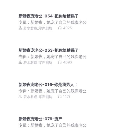
新婚夜宠老公-054-把你给糟蹋了
专辑：
新婚夜，她宠了自己的残疾老公
4025
若水君瞳_零声剧坊
新婚夜宠老公-053-把你给糟蹋了
专辑：
新婚夜，她宠了自己的残疾老公
4096
若水君瞳_零声剧坊
新婚夜宠老公-016-你是我男人！
专辑：
新婚夜，她宠了自己的残疾老公
1.1万
若水君瞳_零声剧坊
新婚夜宠老公-079-流产
专辑：
新婚夜，她宠了自己的残疾老公