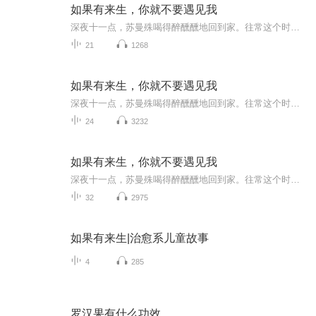
如果有来生，你就不要遇见我
深夜十一点，苏曼殊喝得醉醺醺地回到家。往常这个时间，家里都是静悄悄的，一片漆黑，今天却是灯火通明，客厅里还坐满了人。父亲苏广生，母亲赵淑梅，姐姐苏曼玉，还有一个她不认识的男人，坐在沙发中间的位置，被所有人围着。
21
1268
如果有来生，你就不要遇见我
深夜十一点，苏曼殊喝得醉醺醺地回到家。往常这个时间，家里都是静悄悄的，一片漆黑，今天却是灯火通明，客厅里还坐满了人。父亲苏广生，母亲赵淑梅，姐姐苏曼玉，还有一个她不认识的男人，坐在沙发中间的位置，被所有人围着。
24
3232
如果有来生，你就不要遇见我
深夜十一点，苏曼殊喝得醉醺醺地回到家。往常这个时间，家里都是静悄悄的，一片漆黑，今天却是灯火通明，客厅里还坐满了人。父亲苏广生，母亲赵淑梅，姐姐苏曼玉，还有一个她不认识的男人，坐在沙发中间的位置，被所有人围着。
32
2975
如果有来生|治愈系儿童故事
4
285
罗汉果有什么功效