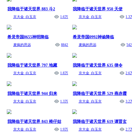
我降临于诸天世界 883 斗2
我降临于诸天世界 950 天使
京大金_白玉京
1.6万
京大金_白玉京
1.3
希灵帝国0655神明降临
希灵帝国0992神谕降临
麦疯的思远
8842
麦疯的思远
542
我降临于诸天世界 797 地藏
我降临于诸天世界 635 律令
京大金_白玉京
1.8万
京大金_白玉京
2.6
我降临于诸天世界 944 归来
我降临于诸天世界 529 燕赤霞
京大金_白玉京
1.3万
京大金_白玉京
3.2
我降临于诸天世界 843 椅仔姑
我降临于诸天世界 619 谭晋玄
京大金_白玉京
1.9万
京大金_白玉京
2.7