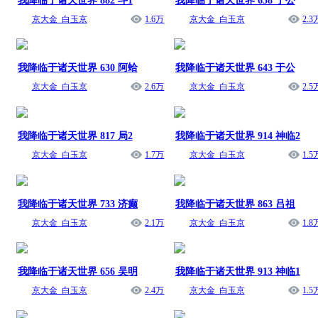
我降临于诸天世界 882 斗1
我降临于诸天世界 658 于公
京大金_白玉京
1.6万
京大金_白玉京
2.3
我降临于诸天世界 630 阿蛤
我降临于诸天世界 643 于公
京大金_白玉京
2.6万
京大金_白玉京
2.5
我降临于诸天世界 817 局2
我降临于诸天世界 914 神临2
京大金_白玉京
1.7万
京大金_白玉京
1.5
我降临于诸天世界 733 济癫
我降临于诸天世界 863 吕祖
京大金_白玉京
2.1万
京大金_白玉京
1.8
我降临于诸天世界 656 吴明
我降临于诸天世界 913 神临1
京大金_白玉京
2.4万
京大金_白玉京
1.5