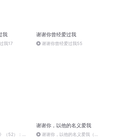
过我
谢谢你曾经爱过我
过我17
谢谢你曾经爱过我55
》
谢谢你，以他的名义爱我
》（52）：译
谢谢你，以他的名义爱我（三