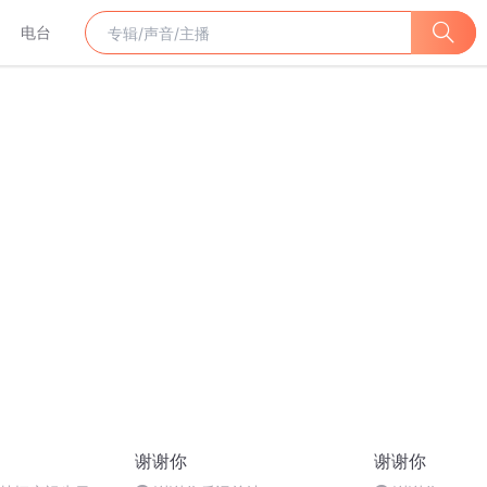
电台
谢谢你
谢谢你