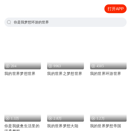
打开APP
你是我梦想环游的世界
204
9963
4505
我的世界梦想世界
我的世界之梦想世界
我的世界环游世界
1.3万
2.8万
1.2万
你是我疲惫生活里的
我的世界梦想大陆
我的世界梦想帝国