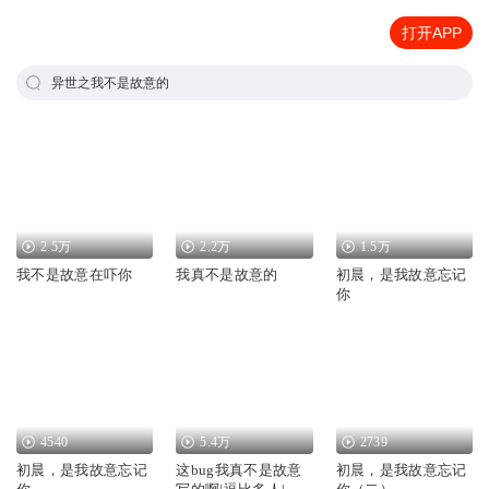
打开APP
异世之我不是故意的
2.5万
2.2万
1.5万
我不是故意在吓你
我真不是故意的
初晨，是我故意忘记
你
4540
5.4万
2739
初晨，是我故意忘记
这bug我真不是故意
初晨，是我故意忘记