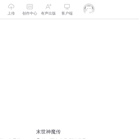
上传
创作中心
有声出版
客户端
末世神魔传