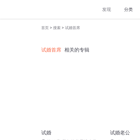
发现
分类
>
>
首页
搜索
试婚首席
试婚首席
相关的专辑
试婚
试婚老公