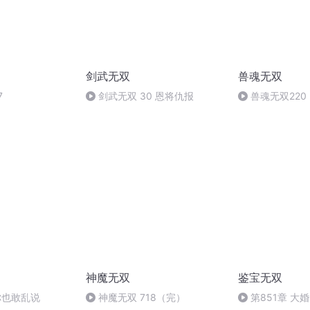
剑武无双
兽魂无双
7
剑武无双 30 恩将仇报
兽魂无双220
神魔无双
鉴宝无双
你也敢乱说
神魔无双 718（完）
第851章 大婚