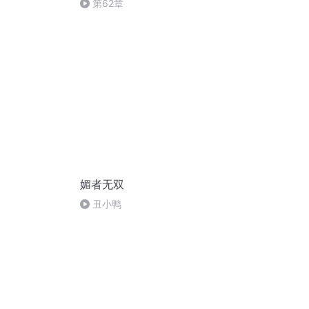
第62章
媚者无双
丑小鸭