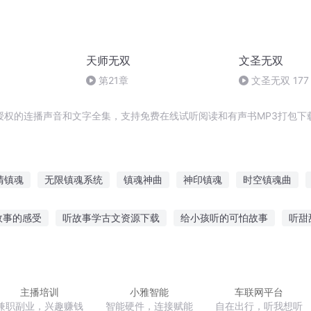
天师无双
文圣无双
第21章
文圣无双 17
授权的连播声音和文字全集，支持免费在线试听阅读和有声书MP3打包下
清镇魂
无限镇魂系统
镇魂神曲
神印镇魂
时空镇魂曲
镇魂法师
镇魂之书
天使们的镇魂歌
天武镇魂
镇魂传奇
故事的感受
听故事学古文资源下载
给小孩听的可怕故事
听甜
在线听
主播听警察故事
说故事给家长听的话
寿衣 恐怖故事
听的晚安故事大全
听曲别针的故事
主播培训
小雅智能
车联网平台
兼职副业，兴趣赚钱
智能硬件，连接赋能
自在出行，听我想听