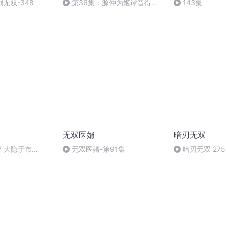
无双-348
第36集：源仲为姬谭音得道
143集
成神
无双医婿
暗刃无双
7 大隐于市
无双医婿-第91集
暗刃无双 275