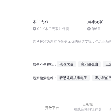
木兰无双
枭雄无双
02《木兰无双》伴奏
第6章
喜马拉雅为您推荐镇魂无双的精选专辑，包含正品
镇魂太道
魔剑镇魂曲
三
您是不是在找：
五行镇魂记
青莲剑圣镇魂
听恐龙讲故事电子
听小我的
最新搜索推荐：
三江之声听故事
医生的故事
听故事讲故事书头备课
男生
云剪辑
开放平台
在线音频剪辑神器