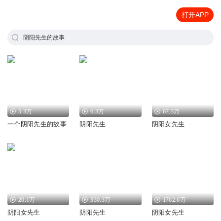
打开APP
阴阳先生的故事
5.3万
6.3万
67.3万
一个阴阳先生的故事
阴阳先生
阴阳女先生
20.1万
330.3万
1762.6万
阴阳女先生
阴阳先生
阴阳女先生