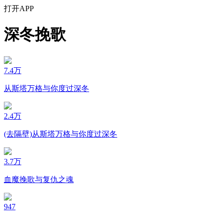
打开APP
深冬挽歌
7.4万
从斯塔万格与你度过深冬
2.4万
(去隔壁)从斯塔万格与你度过深冬
3.7万
血魔挽歌与复仇之魂
947