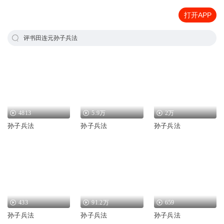
打开APP
评书田连元孙子兵法
4813
5.9万
2万
孙子兵法
孙子兵法
孙子兵法
433
91.2万
659
孙子兵法
孙子兵法
孙子兵法