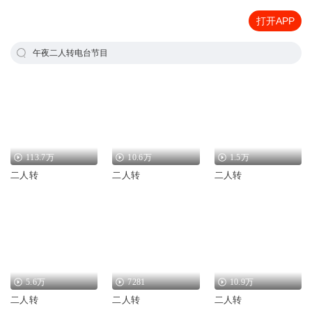
打开APP
午夜二人转电台节目
113.7万
10.6万
1.5万
二人转
二人转
二人转
5.6万
7281
10.9万
二人转
二人转
二人转