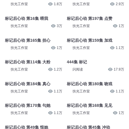
扶光工作室
1.8万
扶光工作室
2.9万
标记后心动 第16集 喂我
标记后心动 第197集 点赞
扶光工作室
3万
扶光工作室
1万
标记后心动 第165集 担心
标记后心动 第159集 加戏
扶光工作室
1万
扶光工作室
1.1万
标记后心动 第114集 大粉
444集 标记
扶光工作室
1.2万
闪阅读
17.9万
标记后心动 第184集 真心
标记后心动 第180集 吻戏
扶光工作室
1.1万
扶光工作室
1.1万
标记后心动 第170集 勾她
标记后心动 第168集 见见
扶光工作室
1.1万
扶光工作室
1万
标记后心动 第49集 恨她
标记后心动 第45集 冲动