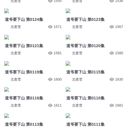
北斋雪
1555
北斋雪
1536
道爷要下山 第0124集
道爷要下山 第0123集
北斋雪
1571
北斋雪
1567
道爷要下山 第0121集
道爷要下山 第0120集
北斋雪
1581
北斋雪
1580
道爷要下山 第0119集
道爷要下山 第0115集
北斋雪
1600
北斋雪
1630
道爷要下山 第0116集
道爷要下山 第0110集
北斋雪
1611
北斋雪
1681
道爷要下山 第0113集
道爷要下山 第0111集