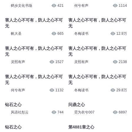
鹤乡文化书场
421
何兮有声
1114
害人之心不可有，防人之心不可
害人之心不可有，防人之心不可
无
无
帆大圣
665
冬梅读书
12.9万
害人之心不可有，防人之心不可
害人之心不可有，防人之心不可
无
无
灵熙有声
1527
灵熙有声
2138
害人之心不可有，防人之心不可
害人之心不可有，防人之心不可
无
无
何兮有声
1132
冬梅读书
29.8万
钻石之心
问鼎之心
风语社彤云
744
霓为衣兮007
6897
钻石之心
第4881章之心