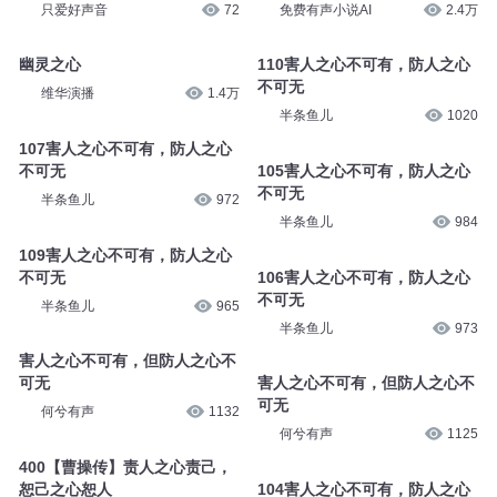
只爱好声音
72
免费有声小说AI
2.4万
幽灵之心
110害人之心不可有，防人之心
不可无
维华演播
1.4万
半条鱼儿
1020
107害人之心不可有，防人之心
不可无
105害人之心不可有，防人之心
不可无
半条鱼儿
972
半条鱼儿
984
109害人之心不可有，防人之心
不可无
106害人之心不可有，防人之心
不可无
半条鱼儿
965
半条鱼儿
973
害人之心不可有，但防人之心不
可无
害人之心不可有，但防人之心不
可无
何兮有声
1132
何兮有声
1125
400【曹操传】责人之心责己，
恕己之心恕人
104害人之心不可有，防人之心