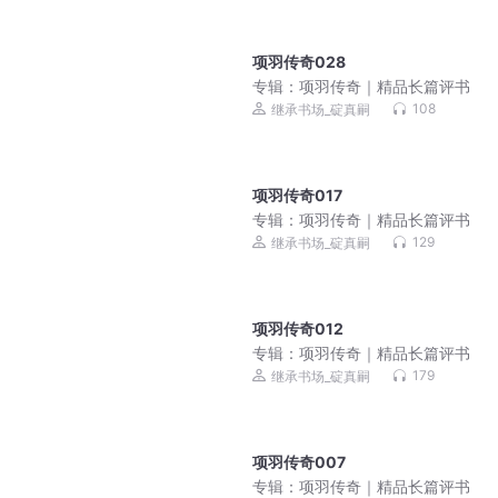
项羽传奇028
专辑：
项羽传奇｜精品长篇评书
108
继承书场_碇真嗣
项羽传奇017
专辑：
项羽传奇｜精品长篇评书
129
继承书场_碇真嗣
项羽传奇012
专辑：
项羽传奇｜精品长篇评书
179
继承书场_碇真嗣
项羽传奇007
专辑：
项羽传奇｜精品长篇评书