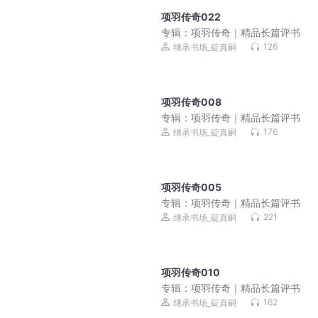
项羽传奇022
专辑：
项羽传奇｜精品长篇评书
126
继承书场_碇真嗣
项羽传奇008
专辑：
项羽传奇｜精品长篇评书
176
继承书场_碇真嗣
项羽传奇005
专辑：
项羽传奇｜精品长篇评书
221
继承书场_碇真嗣
项羽传奇010
专辑：
项羽传奇｜精品长篇评书
162
继承书场_碇真嗣