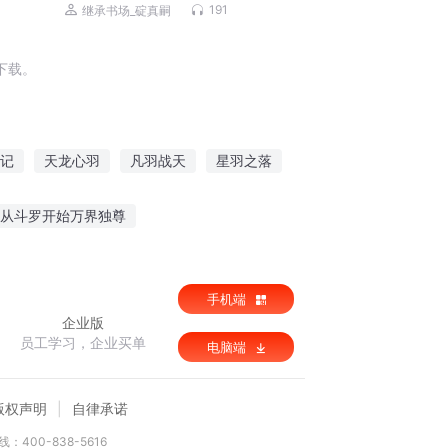
191
继承书场_碇真嗣
下载。
记
天龙心羽
凡羽战天
星羽之落
传记
王羽修真传
羽王传奇
从斗罗开始万界独尊
这是一部假的西游
北风之子
手机端
企业版
员工学习，企业买单
电脑端
版权声明
自律承诺
：400-838-5616