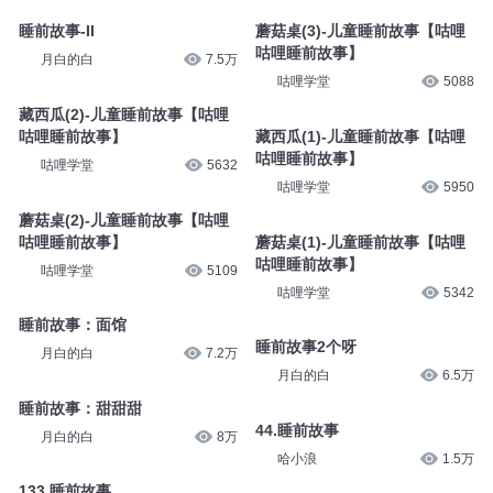
睡前故事087-年的故事
睡前故事-I
好奇学堂
8132
月白的白
7.7万
睡前故事-II
蘑菇桌(3)-儿童睡前故事【咕哩
咕哩睡前故事】
月白的白
7.5万
咕哩学堂
5088
藏西瓜(2)-儿童睡前故事【咕哩
咕哩睡前故事】
藏西瓜(1)-儿童睡前故事【咕哩
咕哩睡前故事】
咕哩学堂
5632
咕哩学堂
5950
蘑菇桌(2)-儿童睡前故事【咕哩
咕哩睡前故事】
蘑菇桌(1)-儿童睡前故事【咕哩
咕哩睡前故事】
咕哩学堂
5109
咕哩学堂
5342
睡前故事：面馆
睡前故事2个呀