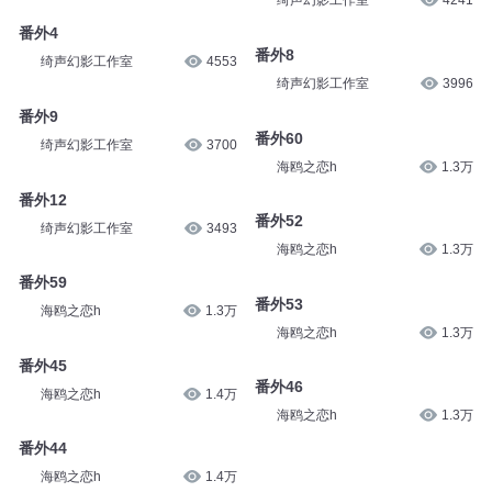
绮声幻影工作室
4241
番外4
番外8
绮声幻影工作室
4553
绮声幻影工作室
3996
番外9
番外60
绮声幻影工作室
3700
海鸥之恋h
1.3万
番外12
番外52
绮声幻影工作室
3493
海鸥之恋h
1.3万
番外59
番外53
海鸥之恋h
1.3万
海鸥之恋h
1.3万
番外45
番外46
海鸥之恋h
1.4万
海鸥之恋h
1.3万
番外44
海鸥之恋h
1.4万