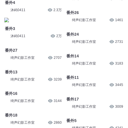
番外4
沐屿0411
2.3万
番外26
绮声幻影工作室
1461
番外3
番外24
沐屿0411
2万
绮声幻影工作室
2731
番外27
番外14
绮声幻影工作室
2707
绮声幻影工作室
3183
番外13
番外11
绮声幻影工作室
3239
绮声幻影工作室
3445
番外16
番外17
绮声幻影工作室
3144
绮声幻影工作室
3009
番外18
番外5
绮声幻影工作室
2860