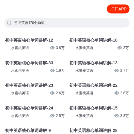
打开APP
初中英语176个动词
初中英语核心单词讲解-12
初中英语核心单词讲解-18
水蜜桃英语
3.8万
水蜜桃英语
3万
初中英语核心单词讲解-33
初中英语核心单词讲解-13
水蜜桃英语
1.9万
水蜜桃英语
2.7万
初中英语核心单词讲解-23
初中英语核心单词讲解-22
水蜜桃英语
2.6万
水蜜桃英语
2.8万
初中英语核心单词讲解-24
初中英语核心单词讲解-15
水蜜桃英语
2.5万
水蜜桃英语
3.3万
初中英语核心单词讲解-9
初中英语核心单词讲解-28