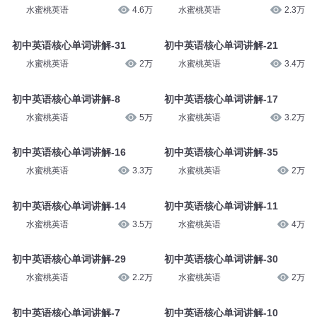
水蜜桃英语
4.6万
水蜜桃英语
2.3万
初中英语核心单词讲解-31
初中英语核心单词讲解-21
水蜜桃英语
2万
水蜜桃英语
3.4万
初中英语核心单词讲解-8
初中英语核心单词讲解-17
水蜜桃英语
5万
水蜜桃英语
3.2万
初中英语核心单词讲解-16
初中英语核心单词讲解-35
水蜜桃英语
3.3万
水蜜桃英语
2万
初中英语核心单词讲解-14
初中英语核心单词讲解-11
水蜜桃英语
3.5万
水蜜桃英语
4万
初中英语核心单词讲解-29
初中英语核心单词讲解-30
水蜜桃英语
2.2万
水蜜桃英语
2万
初中英语核心单词讲解-7
初中英语核心单词讲解-10