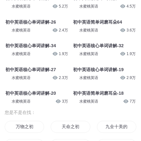
水蜜桃英语
5.2万
水蜜桃英语
4.5万
初中英语核心单词讲解-26
初中英语简单词磨耳朵64
水蜜桃英语
2.4万
水蜜桃英语
3.6万
初中英语核心单词讲解-34
初中英语核心单词讲解-32
水蜜桃英语
1.9万
水蜜桃英语
1.9万
初中英语核心单词讲解-27
初中英语核心单词讲解-19
水蜜桃英语
2.3万
水蜜桃英语
2.9万
初中英语核心单词讲解-20
初中英语简单词磨耳朵-18
水蜜桃英语
3万
水蜜桃英语
7万
您是不是在找：
万物之初
天命之初
九全十美的初恋