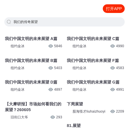
打开APP
我们的传奇展望
我们中国文明的未来展望 A篇
我们中国文明的未来展望 C篇
纽约金冰
5846
纽约金冰
4990
我们中国文明的未来展望 B篇
我们中国文明的未来展望 F篇
纽约金冰
5403
纽约金冰
4583
我们中国文明的未来展望 D篇
我们中国文明的未来展望 G篇
纽约金冰
4897
纽约金冰
4991
【大摩研报】市场如何看我们的
下周展望
展望？260605
股海怪才liuhaizhuoyi
2209
旧街口大爷
293
81.展望