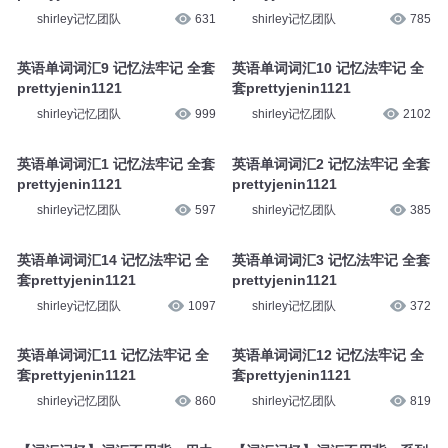
shirley记忆团队
631
shirley记忆团队
785
英语单词词汇9 记忆法牢记 全套
英语单词词汇10 记忆法牢记 全
prettyjenin1121
套prettyjenin1121
shirley记忆团队
999
shirley记忆团队
2102
英语单词词汇1 记忆法牢记 全套
英语单词词汇2 记忆法牢记 全套
prettyjenin1121
prettyjenin1121
shirley记忆团队
597
shirley记忆团队
385
英语单词词汇14 记忆法牢记 全
英语单词词汇3 记忆法牢记 全套
套prettyjenin1121
prettyjenin1121
shirley记忆团队
1097
shirley记忆团队
372
英语单词词汇11 记忆法牢记 全
英语单词词汇12 记忆法牢记 全
套prettyjenin1121
套prettyjenin1121
shirley记忆团队
860
shirley记忆团队
819