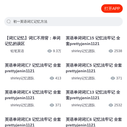
打开APP
初一英语词汇记忆方法
【词汇记忆】词汇不用背：单词
英语单词词汇15 记忆法牢记 全
记忆的误区
套prettyjenin1121
铅笔英语
9.3万
shirley记忆团队
2538
英语单词词汇7 记忆法牢记 全套
英语单词词汇5 记忆法牢记 全套
prettyjenin1121
prettyjenin1121
shirley记忆团队
413
shirley记忆团队
371
英语单词词汇4 记忆法牢记 全套
英语单词词汇13 记忆法牢记 全
prettyjenin1121
套prettyjenin1121
shirley记忆团队
371
shirley记忆团队
2532
英语单词词汇8 记忆法牢记 全套
英语单词词汇6 记忆法牢记 全套
prettyjenin1121
prettyjenin1121