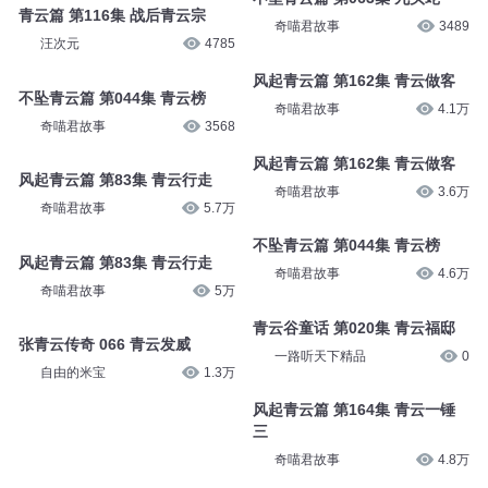
青云篇 第116集 战后青云宗
奇喵君故事
3489
汪次元
4785
风起青云篇 第162集 青云做客
不坠青云篇 第044集 青云榜
奇喵君故事
4.1万
奇喵君故事
3568
风起青云篇 第162集 青云做客
风起青云篇 第83集 青云行走
奇喵君故事
3.6万
奇喵君故事
5.7万
不坠青云篇 第044集 青云榜
风起青云篇 第83集 青云行走
奇喵君故事
4.6万
奇喵君故事
5万
青云谷童话 第020集 青云福邸
张青云传奇 066 青云发威
一路听天下精品
0
自由的米宝
1.3万
风起青云篇 第164集 青云一锤
三
奇喵君故事
4.8万