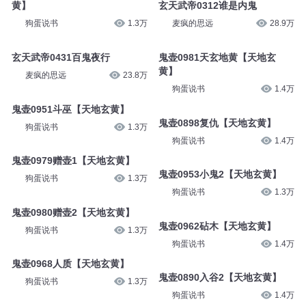
黄】
玄天武帝0312谁是内鬼
狗蛋说书
1.3万
麦疯的思远
28.9万
玄天武帝0431百鬼夜行
鬼壶0981天玄地黄【天地玄
黄】
麦疯的思远
23.8万
狗蛋说书
1.4万
鬼壶0951斗巫【天地玄黄】
鬼壶0898复仇【天地玄黄】
狗蛋说书
1.3万
狗蛋说书
1.4万
鬼壶0979赠壶1【天地玄黄】
鬼壶0953小鬼2【天地玄黄】
狗蛋说书
1.3万
狗蛋说书
1.3万
鬼壶0980赠壶2【天地玄黄】
鬼壶0962砧木【天地玄黄】
狗蛋说书
1.3万
狗蛋说书
1.4万
鬼壶0968人质【天地玄黄】
鬼壶0890入谷2【天地玄黄】
狗蛋说书
1.3万
狗蛋说书
1.4万