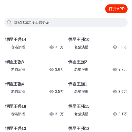
打开APP
卦妃倾城之冷王强势宠
悍匪王强14
悍匪王强10
老猫演播
3.1万
老猫演播
3.3万
悍匪王强8
悍匪王强2
老猫演播
3.6万
老猫演播
3.7万
悍匪王强4
悍匪王强1
老猫演播
3.5万
老猫演播
3.9万
悍匪王强16
悍匪王强15
老猫演播
3.1万
老猫演播
3.1万
悍匪王强13
悍匪王强12