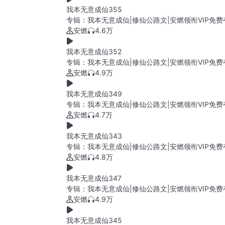
我本无意成仙355
专辑：
我本无意成仙|修仙公路文|安燃领衔VIP免
安燃
4.6万
我本无意成仙352
专辑：
我本无意成仙|修仙公路文|安燃领衔VIP免
安燃
4.9万
我本无意成仙349
专辑：
我本无意成仙|修仙公路文|安燃领衔VIP免
安燃
4.7万
我本无意成仙343
专辑：
我本无意成仙|修仙公路文|安燃领衔VIP免
安燃
4.8万
我本无意成仙347
专辑：
我本无意成仙|修仙公路文|安燃领衔VIP免
安燃
4.9万
我本无意成仙345