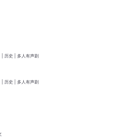
 历史 | 多人有声剧
 历史 | 多人有声剧
文