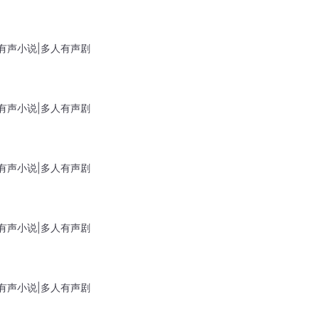
费有声小说|多人有声剧
费有声小说|多人有声剧
费有声小说|多人有声剧
费有声小说|多人有声剧
费有声小说|多人有声剧